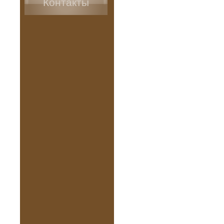
Контакты