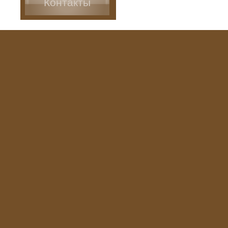
Контакты