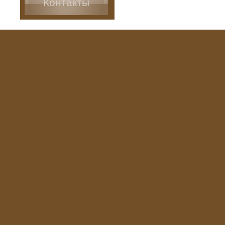
Контакты