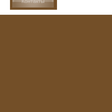
Контакты