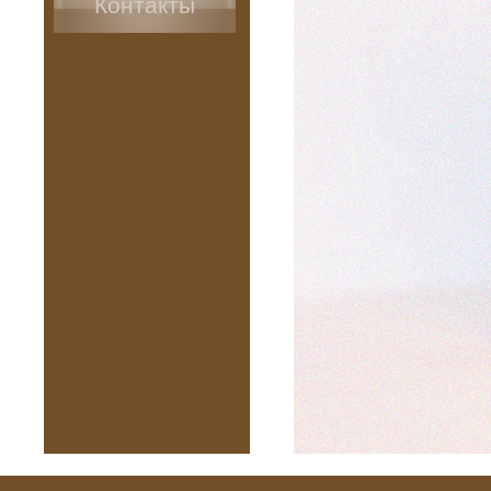
Контакты