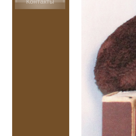
Контакты